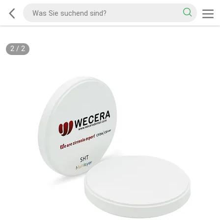
2
/
2