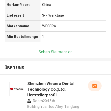
Herkunftsort
China
Lieferzeit
3-7 Werktage
Markenname
WECERA
Min Bestellmenge
1
Sehen Sie mehr an
ÜBER UNS
Shenzhen Wecera Dental
Technology Co.;Ltd.
Herstellerprofil
Room204,5th
Building,Yuantou Alley, Tanglang