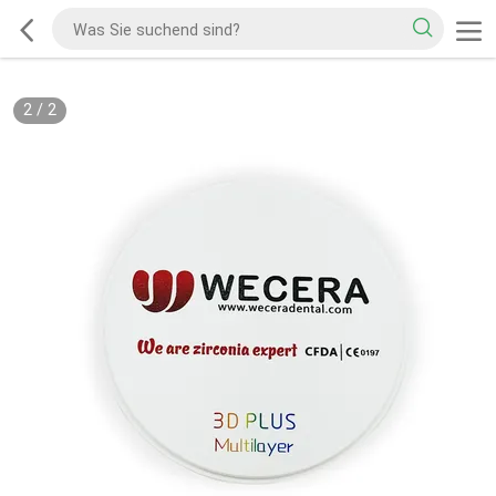
2
/
2