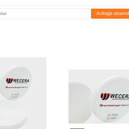
Anfrage absen