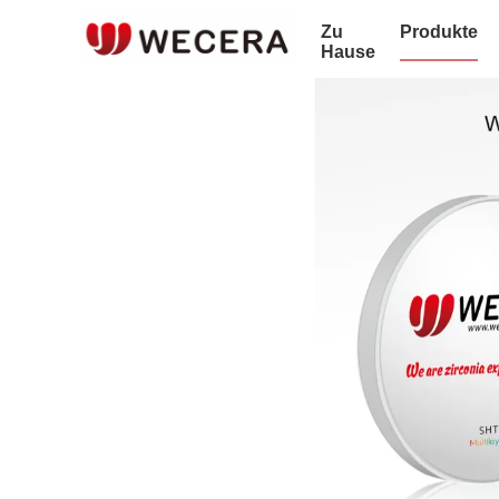
Zu
Produkte
Hause