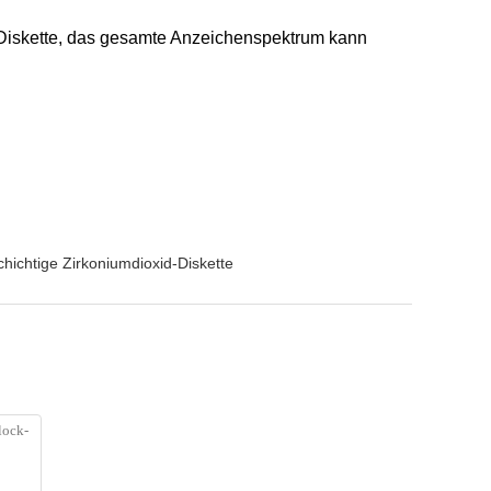
 Diskette, das gesamte Anzeichenspektrum kann
hichtige Zirkoniumdioxid-Diskette