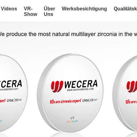
Videos
VR-
Über
Werksbesichtigung
Qualitätsk
Show
Uns