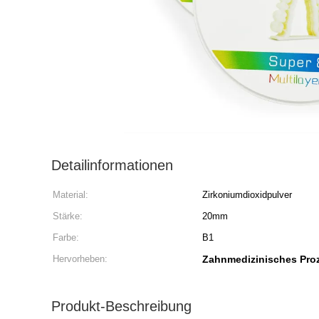
Detailinformationen
Material:
Zirkoniumdioxidpulver
Stärke:
20mm
Farbe:
B1
Hervorheben:
Zahnmedizinisches Pro
Produkt-Beschreibung