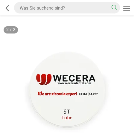
2
/
2