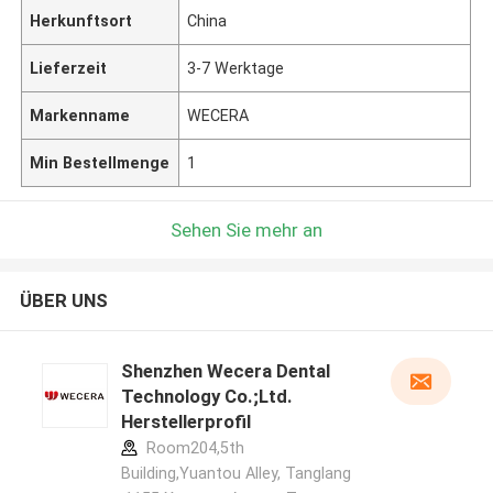
Herkunftsort
China
Lieferzeit
3-7 Werktage
Markenname
WECERA
Min Bestellmenge
1
Sehen Sie mehr an
ÜBER UNS
Shenzhen Wecera Dental
Technology Co.;Ltd.
Herstellerprofil
Room204,5th
Building,Yuantou Alley, Tanglang