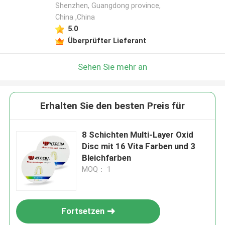
Shenzhen, Guangdong province,
China ,China
5.0
Überprüfter Lieferant
Sehen Sie mehr an
Erhalten Sie den besten Preis für
8 Schichten Multi-Layer Oxid
Disc mit 16 Vita Farben und 3
Bleichfarben
MOQ： 1
Fortsetzen