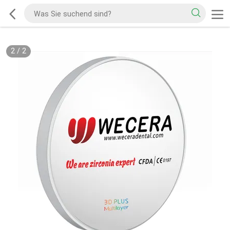
2
/
2