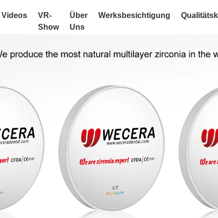
Videos
VR-
Über
Werksbesichtigung
Qualitätsk
Show
Uns