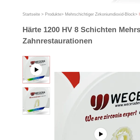
Startseite
>
Produkte
>
Mehrschichtiger Zirkoniumdioxid-Block
>
Härte 1200 HV 8 Schichten Mehrsc
Zahnrestaurationen