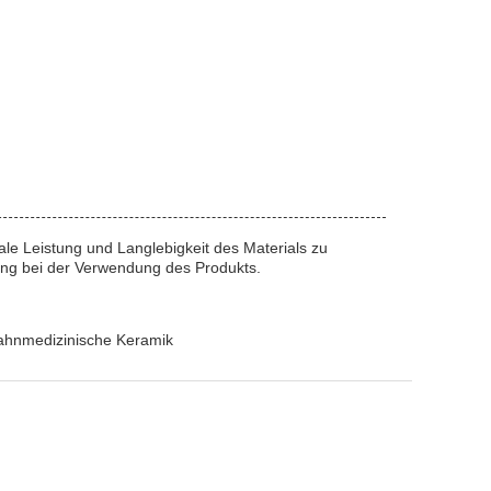
le Leistung und Langlebigkeit des Materials zu
ung bei der Verwendung des Produkts.
zahnmedizinische Keramik