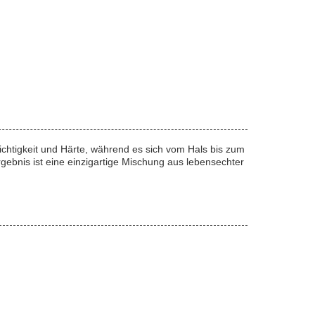
chtigkeit und Härte, während es sich vom Hals bis zum
Ergebnis ist eine einzigartige Mischung aus lebensechter