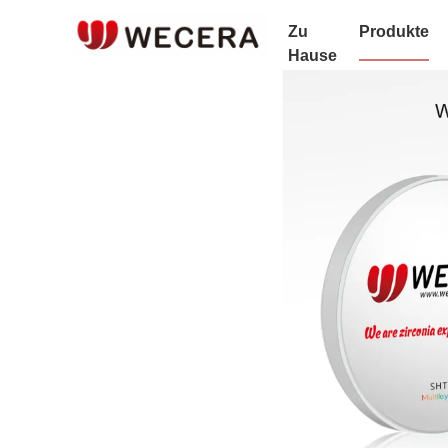
Zu
Produkte
Hause