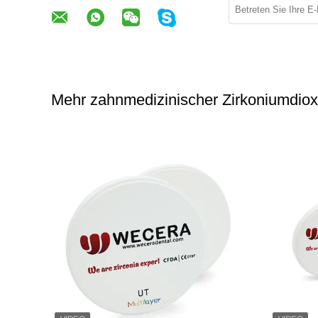
Mehr zahnmedizinischer Zirkoniumdiox