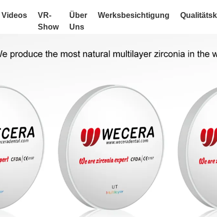
Videos
VR-
Über
Werksbesichtigung
Qualitätsk
Show
Uns