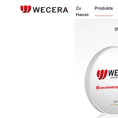
Zu
Produkte
Hause