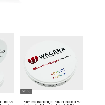
ischer und
18mm mehrschichtiges Zirkoniumdioxid A2