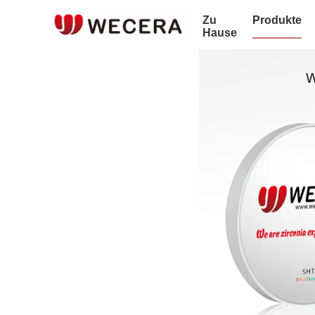
Zu
Produkte
Hause