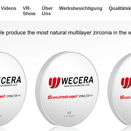
Videos
VR-
Über
Werksbesichtigung
Qualitätsk
Show
Uns